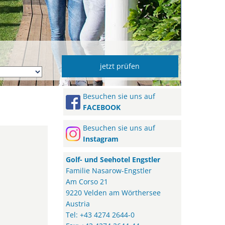
b
Besuchen sie uns auf
FACEBOOK
Besuchen sie uns auf
Instagram
Golf- und Seehotel Engstler
Familie Nasarow-Engstler
Am Corso 21
9220 Velden am Wörthersee
Austria
Tel: +43 4274 2644-0