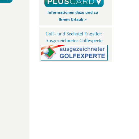
Informationen dazu und zu
Ihrem Urlaub >
Golf- und Seehotel Engstler:
Ausgezeichneter Golfexperte