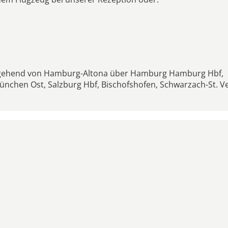
sgehend von Hamburg-Altona über Hamburg Hamburg Hbf,
nchen Ost, Salzburg Hbf, Bischofshofen, Schwarzach-St. Ve