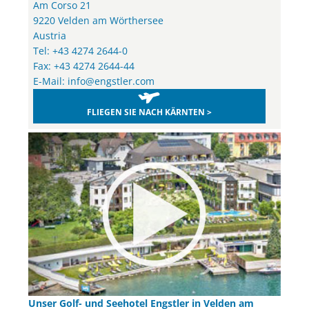
Am Corso 21
9220 Velden am Wörthersee
Austria
Tel: +43 4274 2644-0
Fax: +43 4274 2644-44
E-Mail:
info@engstler.com
FLIEGEN SIE NACH KÄRNTEN >
Unser Golf- und Seehotel Engstler in Velden am