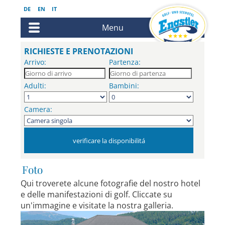
DE
EN
IT
Menu
RICHIESTE E PRENOTAZIONI
Arrivo:
Partenza:
Adulti:
Bambini:
Camera:
Foto
Qui troverete alcune fotografie del nostro hotel
e delle manifestazioni di golf. Cliccate su
un'immagine e visitate la nostra galleria.