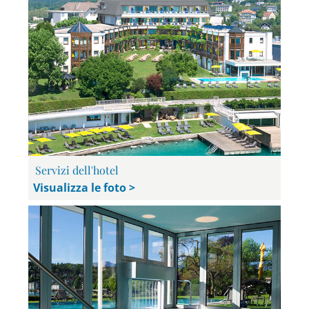
Servizi dell'hotel
Visualizza le foto >