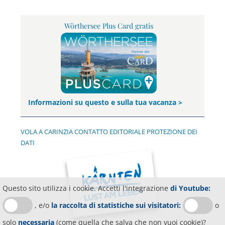
Wörthersee Plus Card gratis
Informazioni su questo e sulla tua vacanza >
VOLA A CARINZIA
CONTATTO
EDITORIALE
PROTEZIONE DEI
DATI
Questo sito utilizza i cookie. Accetti l'integrazione
di Youtube:
, e/o
la raccolta di statistiche sui visitatori:
o
solo
necessaria
(come quella che salva che non vuoi cookie)?