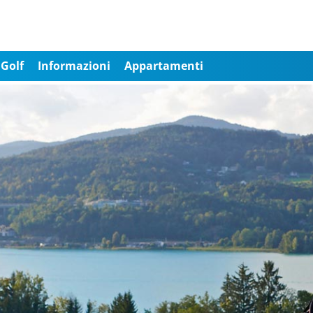
Golf
Informazioni
Appartamenti