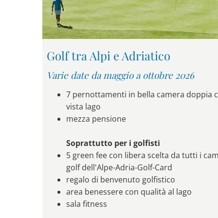
Golf tra Alpi e Adriatico
Varie date da maggio a ottobre 2026
7 pernottamenti in bella camera doppia 
vista lago
mezza pensione
Soprattutto per i golfisti
5 green fee con libera scelta da tutti i ca
golf dell'Alpe-Adria-Golf-Card
regalo di benvenuto golfistico
area benessere con qualità al lago
sala fitness