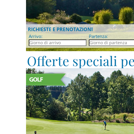
RICHIESTE E PRENOTAZIONI
Arrivo:
Partenza:
Offerte speciali pe