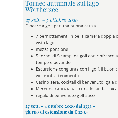
Torneo autunnale sul lago
Wörthersee
27 sett. – 5 ottobre 2026
Giocare a golf per una buona causa
7 pernottamenti in bella camera doppia 
vista lago
mezza pensione
5 tornei di 5 campi da golf con rinfresco 
tempo e bevande
Escursione congiunta con il golf, il buon c
vini e intrattenimento
Casino sera, cocktail di benvenuto, gala 
Merenda carinziana in una locanda tipica
regalo di benvenuto golfistico
27 sett. – 4 ottobre 2026 dal 1335,-
giorno di estensione da € 129,-