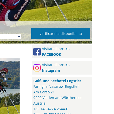
Visitate il nostro
FACEBOOK
Visitate il nostro
Instagram
Golf- und Seehotel Engstler
Famiglia Nasarow-Engstler
Am Corso 21
9220 Velden am Wörthersee
Austria
Tel: +43 4274 2644-0