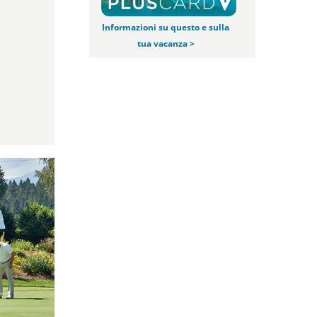
Informazioni su questo e sulla
tua vacanza >